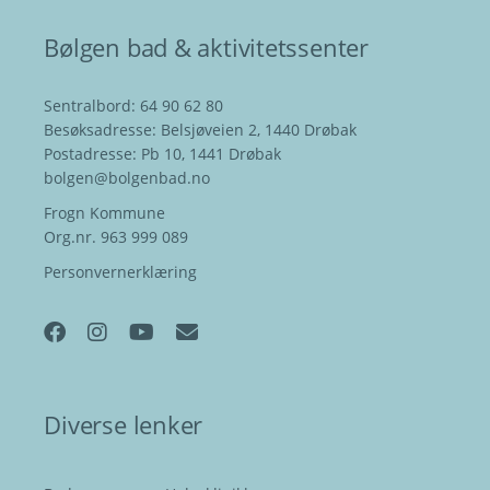
Bølgen bad & aktivitetssenter
Sentralbord: 64 90 62 80
Besøksadresse: Belsjøveien 2, 1440 Drøbak
Postadresse: Pb 10, 1441 Drøbak
bolgen@bolgenbad.no
Frogn Kommune
Org.nr. 963 999 089
Personvernerklæring
Diverse lenker