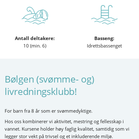
Antall deltakere:
Basseng:
10 (min. 6)
Idrettsbassenget
Bølgen (svømme- og)
livredningsklubb!
For barn fra 8 år som er svømmedyktige.
Hos oss kombinerer vi aktivitet, mestring og fellesskap i
vannet. Kursene holder høy faglig kvalitet, samtidig som vi
legger stor vekt på trivsel og et inkluderende miljø.