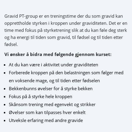
Gravid PT-group er en treningstime der du som gravid kan
opprettholde styrken i kroppen under graviditeten. Det er en
time med fokus på styrketrening slik at du kan føle deg sterk
og ha energi til tiden som gravid, til fødsel og til tiden etter
fødsel.
Vi ønsker å bidra med følgende gjennom kurset:
At du kan være i aktivitet under graviditeten
Forberede kroppen på den belastningen som følger med
en voksende mage, og til tiden etter fødselen
Bekkenbunns øvelser for å styrke bekken
Fokus på å styrke hele kroppen
Skånsom trening med egenvekt og strikker
Øvelser som kan tilpasses hver enkelt
Utveksle erfaring med andre gravide