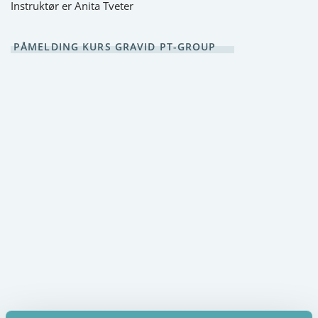
Instruktør er Anita Tveter
PÅMELDING KURS GRAVID PT-GROUP